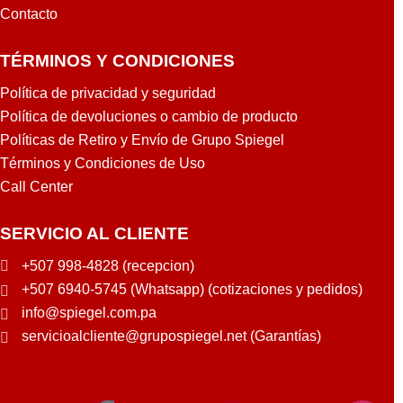
Contacto
TÉRMINOS Y CONDICIONES
Política de privacidad y seguridad
Política de devoluciones o cambio de producto
Políticas de Retiro y Envío de Grupo Spiegel
Términos y Condiciones de Uso
Call Center
SERVICIO AL CLIENTE
+507 998-4828 (recepcion)
+507 6940-5745 (Whatsapp) (cotizaciones y pedidos)
info@spiegel.com.pa
servicioalcliente@grupospiegel.net (Garantías)