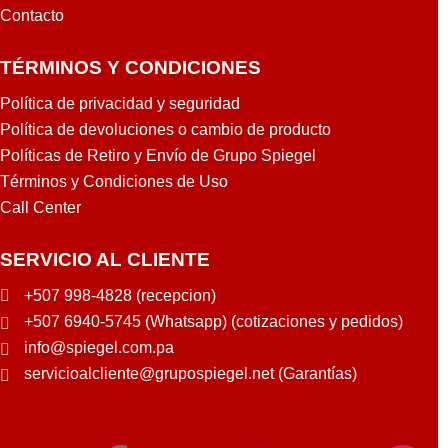
Contacto
TÉRMINOS Y CONDICIONES
Política de privacidad y seguridad
Política de devoluciones o cambio de producto
Políticas de Retiro y Envío de Grupo Spiegel
Términos y Condiciones de Uso
Call Center
SERVICIO AL CLIENTE
+507 998-4828 (recepcion)
+507 6940-5745 (Whatsapp) (cotizaciones y pedidos)
info@spiegel.com.pa
servicioalcliente@grupospiegel.net (Garantías)