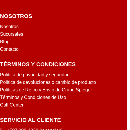
NOSOTROS
Nosotros
Sucursales
Blog
Contacto
TÉRMINOS Y CONDICIONES
Política de privacidad y seguridad
Política de devoluciones o cambio de producto
Políticas de Retiro y Envío de Grupo Spiegel
Términos y Condiciones de Uso
Call Center
SERVICIO AL CLIENTE