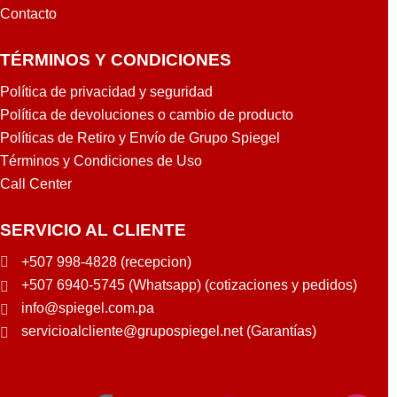
Contacto
TÉRMINOS Y CONDICIONES
Política de privacidad y seguridad
Política de devoluciones o cambio de producto
Políticas de Retiro y Envío de Grupo Spiegel
Términos y Condiciones de Uso
Call Center
SERVICIO AL CLIENTE
+507 998-4828 (recepcion)
+507 6940-5745 (Whatsapp) (cotizaciones y pedidos)
info@spiegel.com.pa
servicioalcliente@grupospiegel.net (Garantías)