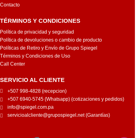
Contacto
TÉRMINOS Y CONDICIONES
Política de privacidad y seguridad
Política de devoluciones o cambio de producto
Políticas de Retiro y Envío de Grupo Spiegel
Términos y Condiciones de Uso
Call Center
SERVICIO AL CLIENTE
+507 998-4828 (recepcion)
+507 6940-5745 (Whatsapp) (cotizaciones y pedidos)
info@spiegel.com.pa
servicioalcliente@grupospiegel.net (Garantías)