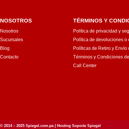
NOSOTROS
TÉRMINOS Y CONDI
Nosotros
Política de privacidad y se
Sucursales
Política de devoluciones o
Blog
Políticas de Retiro y Envío
Contacto
Términos y Condiciones d
Call Center
© 2014 – 2025
Spiegel.com.pa
| Hosting Soporte Spiegel