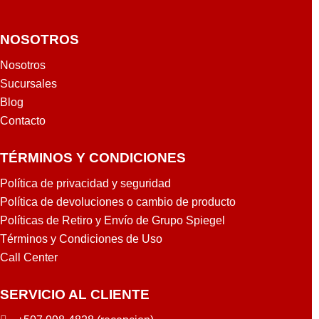
NOSOTROS
Nosotros
Sucursales
Blog
Contacto
TÉRMINOS Y CONDICIONES
Política de privacidad y seguridad
Política de devoluciones o cambio de producto
Políticas de Retiro y Envío de Grupo Spiegel
Términos y Condiciones de Uso
Call Center
SERVICIO AL CLIENTE