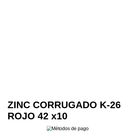
ZINC CORRUGADO K-26
ROJO 42 x10