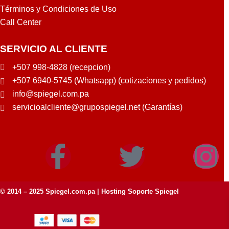
Términos y Condiciones de Uso
Call Center
SERVICIO AL CLIENTE
+507 998-4828 (recepcion)
+507 6940-5745 (Whatsapp) (cotizaciones y pedidos)
info@spiegel.com.pa
servicioalcliente@grupospiegel.net (Garantías)
© 2014 – 2025
Spiegel.com.pa
| Hosting Soporte Spiegel