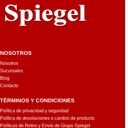
NOSOTROS
Nosotros
Sucursales
Blog
Contacto
TÉRMINOS Y CONDICIONES
Política de privacidad y seguridad
Política de devoluciones o cambio de producto
Políticas de Retiro y Envío de Grupo Spiegel