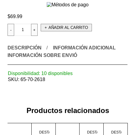
$
69.99
AÑADIR AL CARRITO
DESCRIPCIÓN
INFORMACIÓN ADICIONAL
INFORMACIÓN SOBRE ENVIÓ
Disponibilidad:
10 disponibles
SKU:
65-70-2618
Productos relacionados
DESTACADO
DESTACADO
DESTACADO