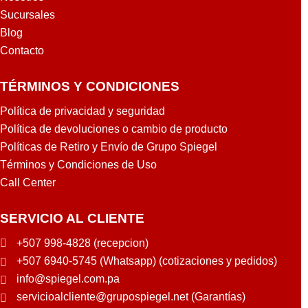
Sucursales
Blog
Contacto
TÉRMINOS Y CONDICIONES
Política de privacidad y seguridad
Política de devoluciones o cambio de producto
Políticas de Retiro y Envío de Grupo Spiegel
Términos y Condiciones de Uso
Call Center
SERVICIO AL CLIENTE
+507 998-4828 (recepcion)
+507 6940-5745 (Whatsapp) (cotizaciones y pedidos)
info@spiegel.com.pa
servicioalcliente@grupospiegel.net (Garantías)