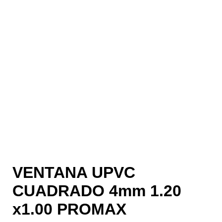
VENTANA UPVC
CUADRADO 4mm 1.20
x1.00 PROMAX