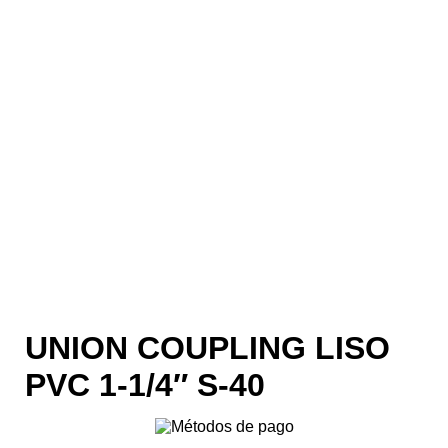
UNION COUPLING LISO
PVC 1-1/4″ S-40