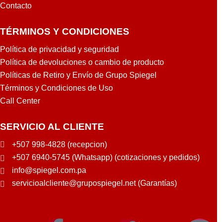
Contacto
TÉRMINOS Y CONDICIONES
Política de privacidad y seguridad
Política de devoluciones o cambio de producto
Políticas de Retiro y Envío de Grupo Spiegel
Términos y Condiciones de Uso
Call Center
SERVICIO AL CLIENTE
+507 998-4828 (recepcion)
+507 6940-5745 (Whatsapp) (cotizaciones y pedidos)
info@spiegel.com.pa
servicioalcliente@grupospiegel.net (Garantías)