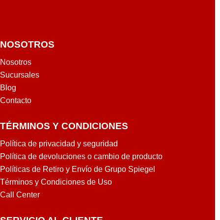
NOSOTROS
Nosotros
Sucursales
Blog
Contacto
TÉRMINOS Y CONDICIONES
Política de privacidad y seguridad
Política de devoluciones o cambio de producto
Políticas de Retiro y Envío de Grupo Spiegel
Términos y Condiciones de Uso
Call Center