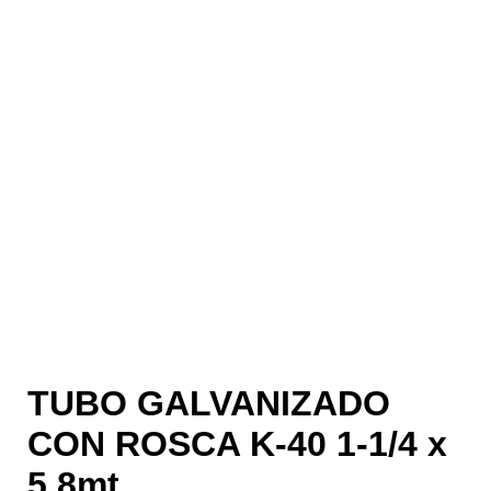
TUBO GALVANIZADO
CON ROSCA K-40 1-1/4 x
5.8mt.