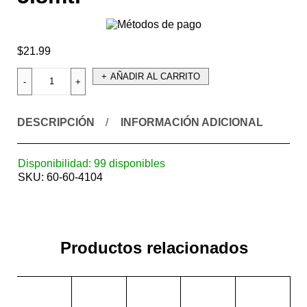
$
21.99
AÑADIR AL CARRITO
DESCRIPCIÓN
INFORMACIÓN ADICIONAL
Disponibilidad:
99 disponibles
SKU:
60-60-4104
Productos relacionados