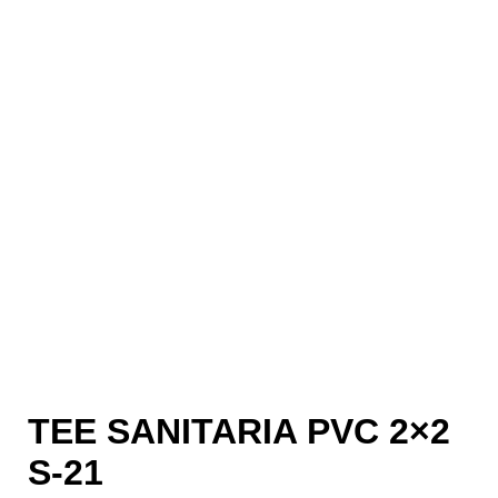
TEE SANITARIA PVC 2×2
S-21