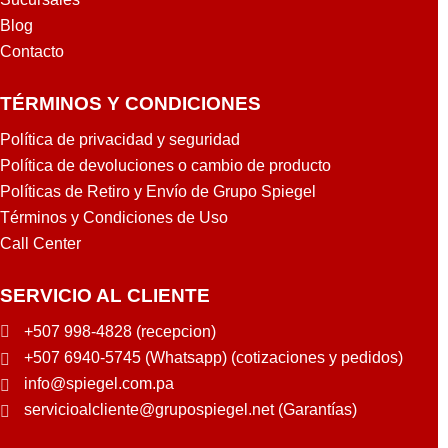
Blog
Contacto
TÉRMINOS Y CONDICIONES
Política de privacidad y seguridad
Política de devoluciones o cambio de producto
Políticas de Retiro y Envío de Grupo Spiegel
Términos y Condiciones de Uso
Call Center
SERVICIO AL CLIENTE
+507 998-4828 (recepcion)
+507 6940-5745 (Whatsapp) (cotizaciones y pedidos)
info@spiegel.com.pa
servicioalcliente@grupospiegel.net (Garantías)