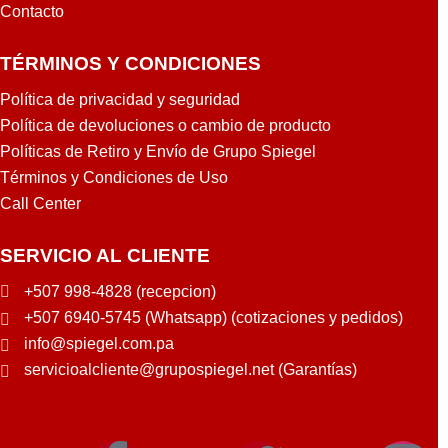
Contacto
TÉRMINOS Y CONDICIONES
Política de privacidad y seguridad
Política de devoluciones o cambio de producto
Políticas de Retiro y Envío de Grupo Spiegel
Términos y Condiciones de Uso
Call Center
SERVICIO AL CLIENTE
+507 998-4828 (recepcion)
+507 6940-5745 (Whatsapp) (cotizaciones y pedidos)
info@spiegel.com.pa
servicioalcliente@grupospiegel.net (Garantías)