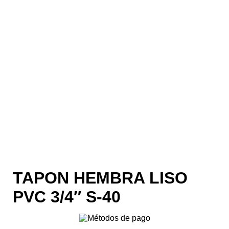
TAPON HEMBRA LISO
PVC 3/4″ S-40