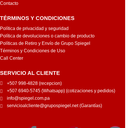
Contacto
TÉRMINOS Y CONDICIONES
Política de privacidad y seguridad
Política de devoluciones o cambio de producto
Políticas de Retiro y Envío de Grupo Spiegel
Términos y Condiciones de Uso
Call Center
SERVICIO AL CLIENTE
+507 998-4828 (recepcion)
+507 6940-5745 (Whatsapp) (cotizaciones y pedidos)
info@spiegel.com.pa
servicioalcliente@grupospiegel.net (Garantías)