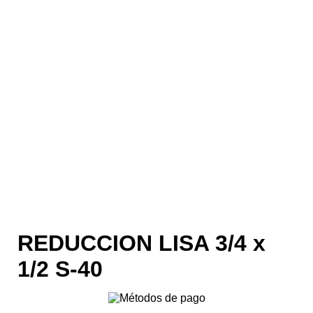
REDUCCION LISA 3/4 x
1/2 S-40