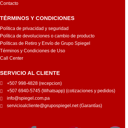
Contacto
TÉRMINOS Y CONDICIONES
Política de privacidad y seguridad
Política de devoluciones o cambio de producto
Políticas de Retiro y Envío de Grupo Spiegel
Términos y Condiciones de Uso
Call Center
SERVICIO AL CLIENTE
+507 998-4828 (recepcion)
+507 6940-5745 (Whatsapp) (cotizaciones y pedidos)
info@spiegel.com.pa
servicioalcliente@grupospiegel.net (Garantías)