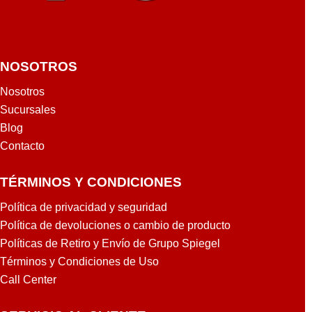
NOSOTROS
Nosotros
Sucursales
Blog
Contacto
TÉRMINOS Y CONDICIONES
Política de privacidad y seguridad
Política de devoluciones o cambio de producto
Políticas de Retiro y Envío de Grupo Spiegel
Términos y Condiciones de Uso
Call Center