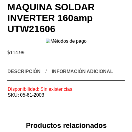
MAQUINA SOLDAR
INVERTER 160amp
UTW21606
$
114.99
DESCRIPCIÓN
INFORMACIÓN ADICIONAL
Disponibilidad:
Sin existencias
SKU:
05-61-2003
Productos relacionados