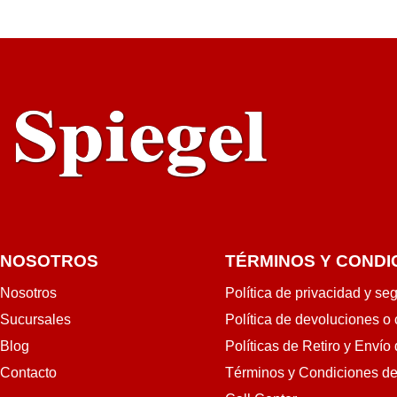
RRITO
NOSOTROS
TÉRMINOS Y CONDI
Nosotros
Política de privacidad y se
Sucursales
Política de devoluciones o
Blog
Políticas de Retiro y Envío
Contacto
Términos y Condiciones d