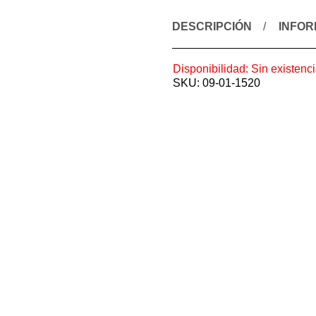
DESCRIPCIÓN
INFOR
Disponibilidad:
Sin existenc
SKU:
09-01-1520