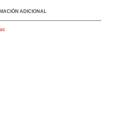
MACIÓN ADICIONAL
ias