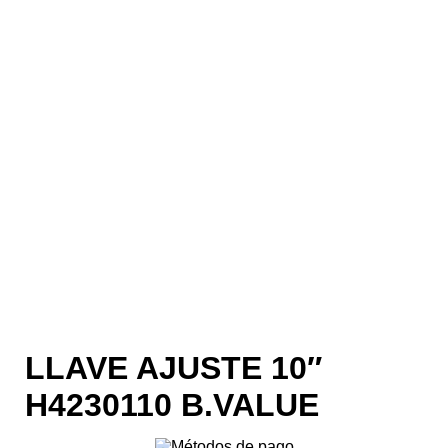
LLAVE AJUSTE 10″
H4230110 B.VALUE