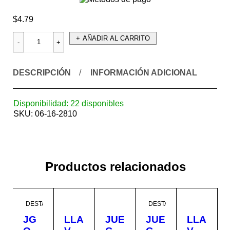
$
4.79
AÑADIR AL CARRITO
DESCRIPCIÓN
INFORMACIÓN ADICIONAL
Disponibilidad:
22 disponibles
SKU:
06-16-2810
Productos relacionados
DESTACADO
DESTACADO
JG
LLA
JUE
JUE
LLA