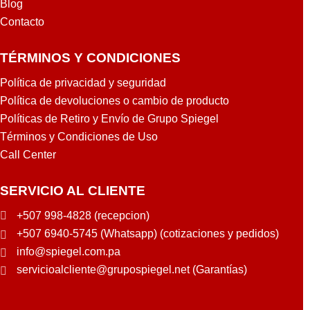
Blog
Contacto
TÉRMINOS Y CONDICIONES
Política de privacidad y seguridad
Política de devoluciones o cambio de producto
Políticas de Retiro y Envío de Grupo Spiegel
Términos y Condiciones de Uso
Call Center
SERVICIO AL CLIENTE
+507 998-4828 (recepcion)
+507 6940-5745 (Whatsapp) (cotizaciones y pedidos)
info@spiegel.com.pa
servicioalcliente@grupospiegel.net (Garantías)