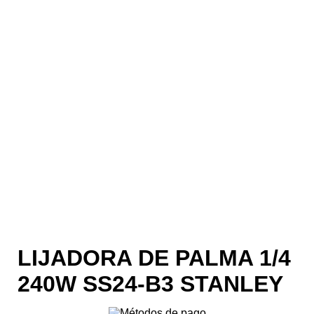
LIJADORA DE PALMA 1/4
240W SS24-B3 STANLEY