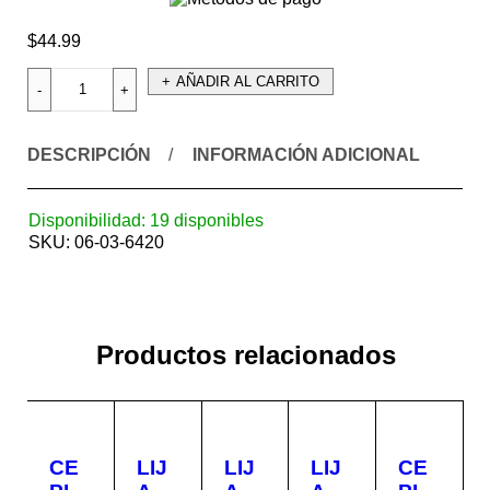
$
44.99
AÑADIR AL CARRITO
DESCRIPCIÓN
INFORMACIÓN ADICIONAL
Disponibilidad:
19 disponibles
SKU:
06-03-6420
Productos relacionados
CE
LIJ
LIJ
LIJ
CE