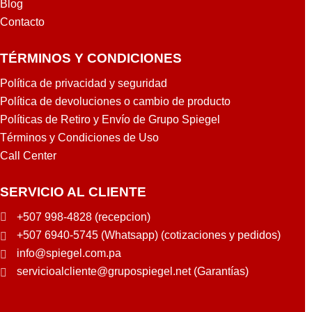
Blog
Contacto
TÉRMINOS Y CONDICIONES
Política de privacidad y seguridad
Política de devoluciones o cambio de producto
Políticas de Retiro y Envío de Grupo Spiegel
Términos y Condiciones de Uso
Call Center
SERVICIO AL CLIENTE
+507 998-4828 (recepcion)
+507 6940-5745 (Whatsapp) (cotizaciones y pedidos)
info@spiegel.com.pa
servicioalcliente@grupospiegel.net (Garantías)