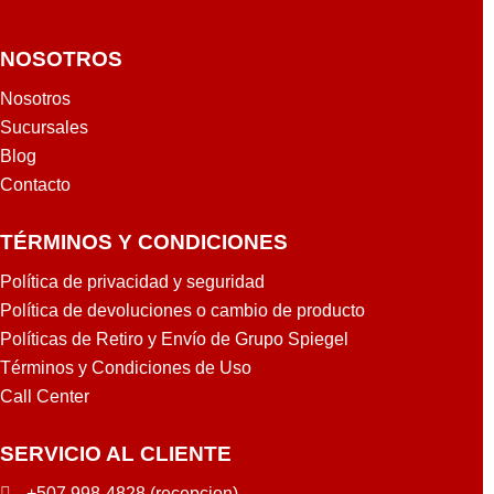
NOSOTROS
Nosotros
Sucursales
Blog
Contacto
TÉRMINOS Y CONDICIONES
Política de privacidad y seguridad
Política de devoluciones o cambio de producto
Políticas de Retiro y Envío de Grupo Spiegel
Términos y Condiciones de Uso
Call Center
SERVICIO AL CLIENTE
+507 998-4828 (recepcion)