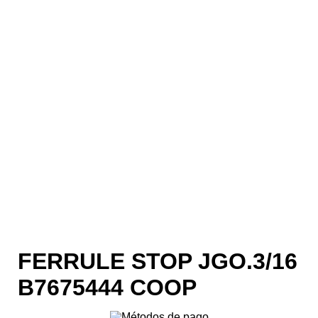
FERRULE STOP JGO.3/16
B7675444 COOP