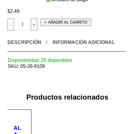
$
2.49
AÑADIR AL CARRITO
DESCRIPCIÓN
INFORMACIÓN ADICIONAL
Disponibilidad:
25 disponibles
SKU:
05-26-9109
Productos relacionados
AL