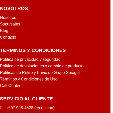
NOSOTROS
Nosotros
Sucursales
Blog
Contacto
TÉRMINOS Y CONDICIONES
Política de privacidad y seguridad
Política de devoluciones o cambio de producto
Políticas de Retiro y Envío de Grupo Spiegel
Términos y Condiciones de Uso
Call Center
SERVICIO AL CLIENTE
+507 998-4828 (recepcion)