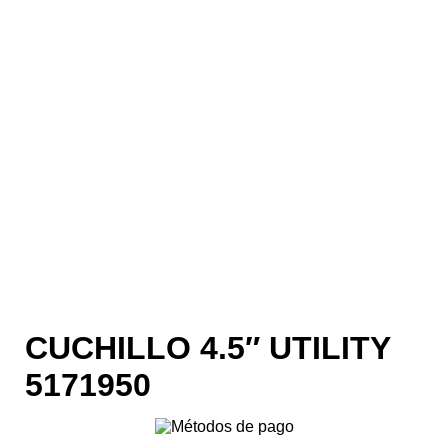
CUCHILLO 4.5″ UTILITY
5171950