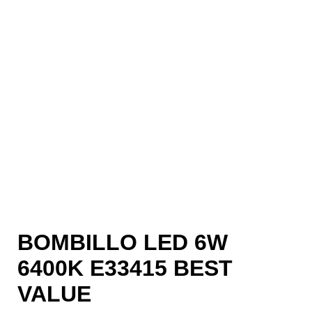
BOMBILLO LED 6W
6400K E33415 BEST
VALUE