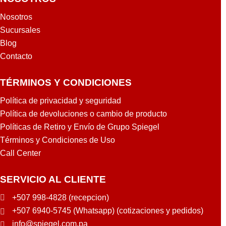
Nosotros
Sucursales
Blog
Contacto
TÉRMINOS Y CONDICIONES
Política de privacidad y seguridad
Política de devoluciones o cambio de producto
Políticas de Retiro y Envío de Grupo Spiegel
Términos y Condiciones de Uso
Call Center
SERVICIO AL CLIENTE
+507 998-4828 (recepcion)
+507 6940-5745 (Whatsapp) (cotizaciones y pedidos)
info@spiegel.com.pa