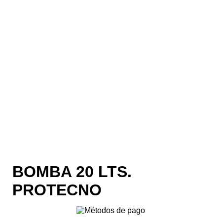
BOMBA 20 LTS.
PROTECNO