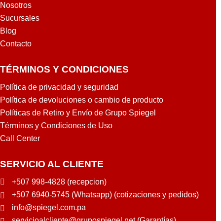
Nosotros
Sucursales
Blog
Contacto
TÉRMINOS Y CONDICIONES
Política de privacidad y seguridad
Política de devoluciones o cambio de producto
Políticas de Retiro y Envío de Grupo Spiegel
Términos y Condiciones de Uso
Call Center
SERVICIO AL CLIENTE
+507 998-4828 (recepcion)
+507 6940-5745 (Whatsapp) (cotizaciones y pedidos)
info@spiegel.com.pa
servicioalcliente@grupospiegel.net (Garantías)