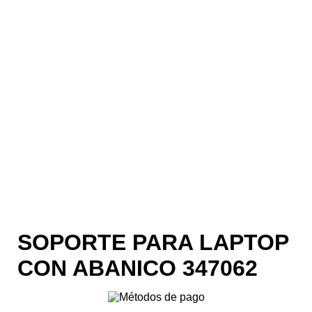
SOPORTE PARA LAPTOP
CON ABANICO 347062