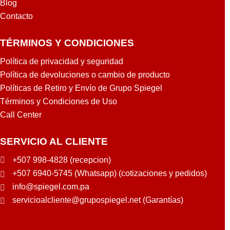
Blog
Contacto
TÉRMINOS Y CONDICIONES
Política de privacidad y seguridad
Política de devoluciones o cambio de producto
Políticas de Retiro y Envío de Grupo Spiegel
Términos y Condiciones de Uso
Call Center
SERVICIO AL CLIENTE
+507 998-4828 (recepcion)
+507 6940-5745 (Whatsapp) (cotizaciones y pedidos)
info@spiegel.com.pa
servicioalcliente@grupospiegel.net (Garantías)