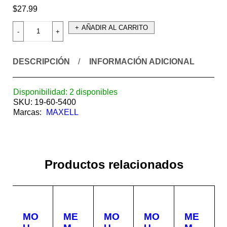
$
27.99
AÑADIR AL CARRITO
DESCRIPCIÓN
INFORMACIÓN ADICIONAL
Disponibilidad:
2 disponibles
SKU:
19-60-5400
Marcas:
MAXELL
Productos relacionados
MO
ME
MO
MO
ME