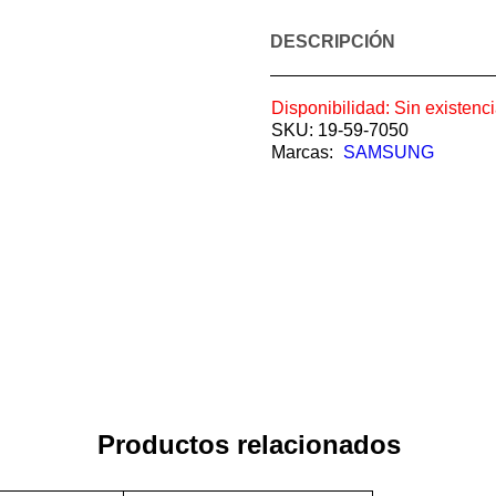
DESCRIPCIÓN
Disponibilidad:
Sin existenc
SKU:
19-59-7050
Marcas:
SAMSUNG
Productos relacionados