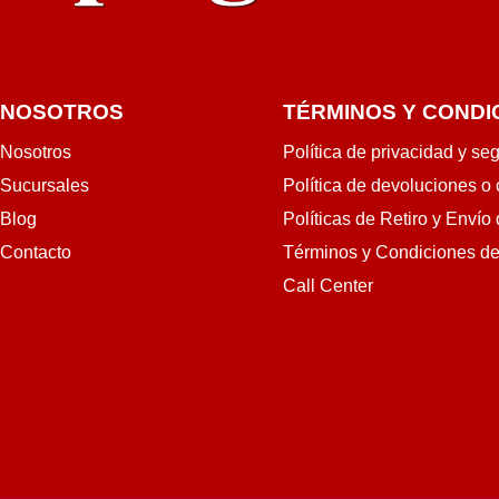
NOSOTROS
TÉRMINOS Y CONDI
Nosotros
Política de privacidad y se
Sucursales
Política de devoluciones o
Blog
Políticas de Retiro y Envío
Contacto
Términos y Condiciones d
Call Center