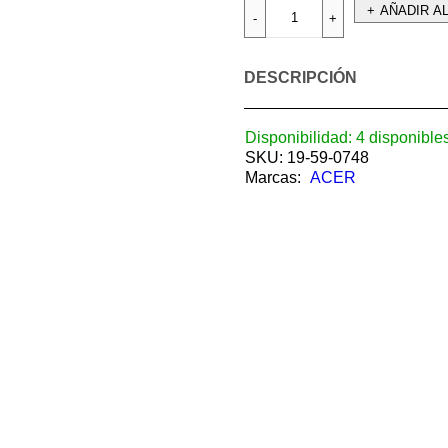
AÑADIR A
DESCRIPCIÓN
Disponibilidad:
4 disponible
SKU:
19-59-0748
Marcas:
ACER