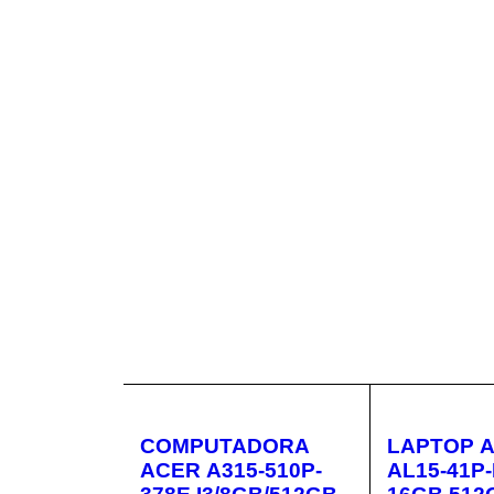
COMPUTADORA
LAPTOP 
ACER A315-510P-
AL15-41P