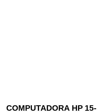
COMPUTADORA HP 15-