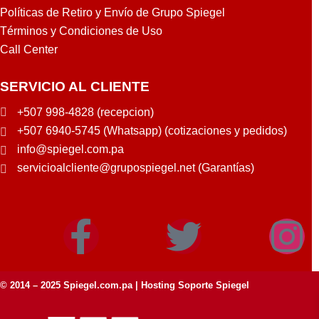
Políticas de Retiro y Envío de Grupo Spiegel
Términos y Condiciones de Uso
Call Center
SERVICIO AL CLIENTE
+507 998-4828 (recepcion)
+507 6940-5745 (Whatsapp) (cotizaciones y pedidos)
info@spiegel.com.pa
servicioalcliente@grupospiegel.net (Garantías)
© 2014 – 2025
Spiegel.com.pa
| Hosting Soporte Spiegel