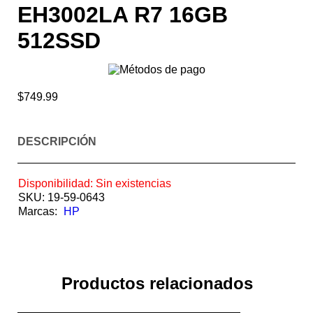
EH3002LA R7 16GB
512SSD
$
749.99
DESCRIPCIÓN
Disponibilidad:
Sin existencias
SKU:
19-59-0643
Marcas:
HP
Productos relacionados