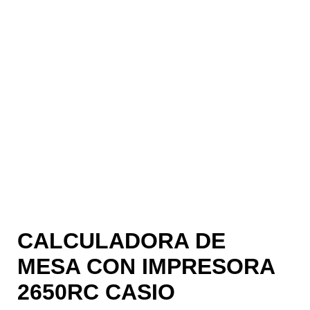
CALCULADORA DE
MESA CON IMPRESORA
2650RC CASIO