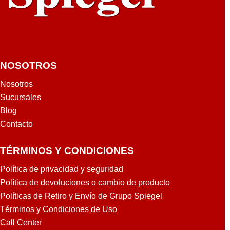
NOSOTROS
Nosotros
Sucursales
Blog
Contacto
TÉRMINOS Y CONDICIONES
Política de privacidad y seguridad
Política de devoluciones o cambio de producto
Políticas de Retiro y Envío de Grupo Spiegel
Términos y Condiciones de Uso
Call Center