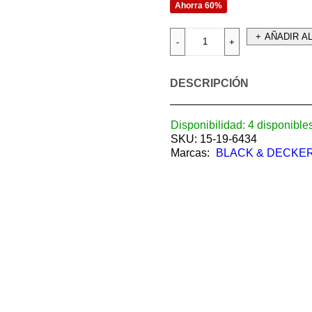
Ahorra 60%
AÑADIR A
DESCRIPCIÓN
Disponibilidad:
4 disponible
SKU:
15-19-6434
Marcas:
BLACK & DECKE