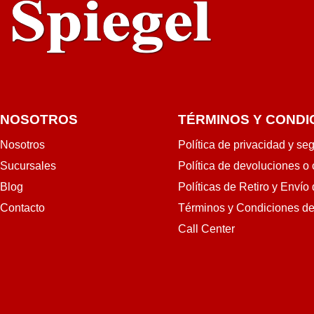
NOSOTROS
TÉRMINOS Y CONDI
Nosotros
Política de privacidad y se
Sucursales
Política de devoluciones o
Blog
Políticas de Retiro y Envío
Contacto
Términos y Condiciones d
Call Center