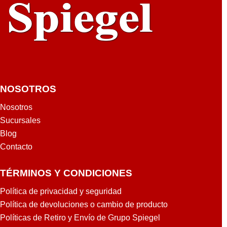
NOSOTROS
Nosotros
Sucursales
Blog
Contacto
TÉRMINOS Y CONDICIONES
Política de privacidad y seguridad
Política de devoluciones o cambio de producto
Políticas de Retiro y Envío de Grupo Spiegel