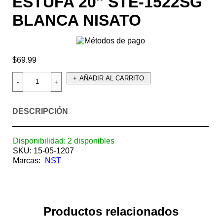
ESTUFA 20″ STE-1522SG
BLANCA NISATO
$
69.99
AÑADIR AL CARRITO
DESCRIPCIÓN
Disponibilidad:
2 disponibles
SKU:
15-05-1207
Marcas:
NST
Productos relacionados