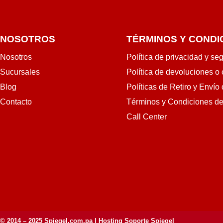
NOSOTROS
TÉRMINOS Y CONDI
Nosotros
Política de privacidad y se
Sucursales
Política de devoluciones o
Blog
Políticas de Retiro y Envío
Contacto
Términos y Condiciones d
Call Center
© 2014 – 2025
Spiegel.com.pa
| Hosting Soporte Spiegel