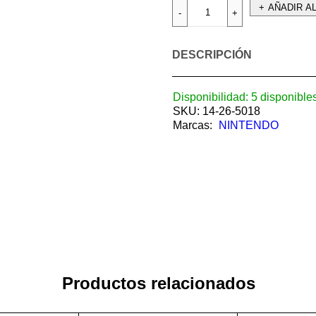
AÑADIR A
DESCRIPCIÓN
Disponibilidad:
5 disponible
SKU:
14-26-5018
Marcas:
NINTENDO
Productos relacionados