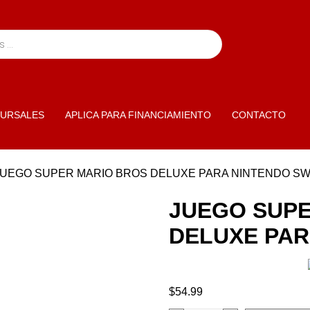
URSALES
APLICA PARA FINANCIAMIENTO
CONTACTO
JUEGO SUPER MARIO BROS DELUXE PARA NINTENDO SW
JUEGO SUPE
DELUXE PAR
$
54.99