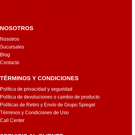
NOSOTROS
Nosotros
Sucursales
Blog
Contacto
TÉRMINOS Y CONDICIONES
Política de privacidad y seguridad
Política de devoluciones o cambio de producto
Políticas de Retiro y Envío de Grupo Spiegel
Términos y Condiciones de Uso
Call Center