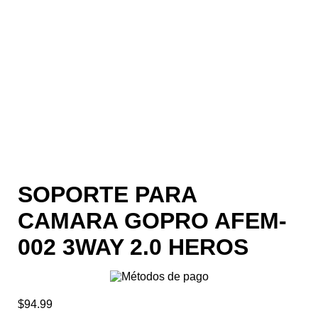
SOPORTE PARA
CAMARA GOPRO AFEM-
002 3WAY 2.0 HEROS
$
94.99