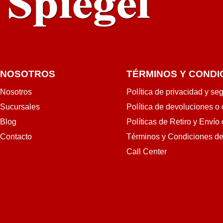
NOSOTROS
TÉRMINOS Y CONDI
Nosotros
Política de privacidad y se
Sucursales
Política de devoluciones o
Blog
Políticas de Retiro y Envío
Contacto
Términos y Condiciones d
Call Center