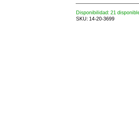
Disponibilidad:
21 disponibl
SKU:
14-20-3699