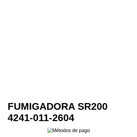
FUMIGADORA SR200
4241-011-2604