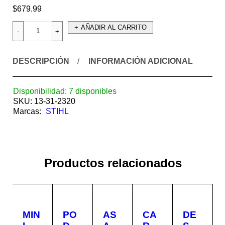
$
679.99
AÑADIR AL CARRITO
DESCRIPCIÓN
INFORMACIÓN ADICIONAL
Disponibilidad:
7 disponibles
SKU:
13-31-2320
Marcas:
STIHL
Productos relacionados
MIN
PO
AS
CA
DE