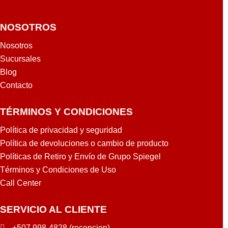
NOSOTROS
Nosotros
Sucursales
Blog
Contacto
TÉRMINOS Y CONDICIONES
Política de privacidad y seguridad
Política de devoluciones o cambio de producto
Políticas de Retiro y Envío de Grupo Spiegel
Términos y Condiciones de Uso
Call Center
SERVICIO AL CLIENTE
+507 998-4828 (recepcion)