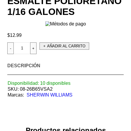
ESMALTE POLIURETANO
1/16 GALONES
$
12.99
AÑADIR AL CARRITO
DESCRIPCIÓN
Disponibilidad:
10 disponibles
SKU:
08-26B65VSA2
Marcas:
SHERWIN WILLIAMS
Productos relacionados