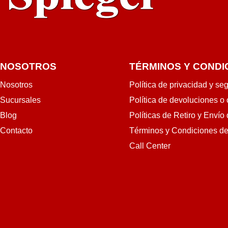
NOSOTROS
TÉRMINOS Y CONDI
Nosotros
Política de privacidad y se
Sucursales
Política de devoluciones o
Blog
Políticas de Retiro y Envío
Contacto
Términos y Condiciones d
Call Center