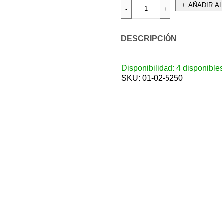
AÑADIR A
DESCRIPCIÓN
Disponibilidad:
4 disponible
SKU:
01-02-5250