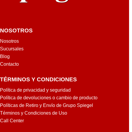
NOSOTROS
Nosotros
Sucursales
Blog
Contacto
TÉRMINOS Y CONDICIONES
Política de privacidad y seguridad
Política de devoluciones o cambio de producto
Políticas de Retiro y Envío de Grupo Spiegel
Términos y Condiciones de Uso
Call Center