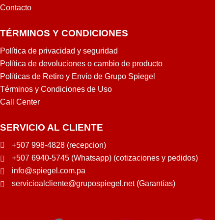
Contacto
TÉRMINOS Y CONDICIONES
Política de privacidad y seguridad
Política de devoluciones o cambio de producto
Políticas de Retiro y Envío de Grupo Spiegel
Términos y Condiciones de Uso
Call Center
SERVICIO AL CLIENTE
+507 998-4828 (recepcion)
+507 6940-5745 (Whatsapp) (cotizaciones y pedidos)
info@spiegel.com.pa
servicioalcliente@grupospiegel.net (Garantías)