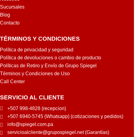
Sucursales
Blog
Contacto
TÉRMINOS Y CONDICIONES
Política de privacidad y seguridad
Política de devoluciones o cambio de producto
Políticas de Retiro y Envío de Grupo Spiegel
Términos y Condiciones de Uso
Call Center
SERVICIO AL CLIENTE
+507 998-4828 (recepcion)
+507 6940-5745 (Whatsapp) (cotizaciones y pedidos)
info@spiegel.com.pa
servicioalcliente@grupospiegel.net (Garantías)