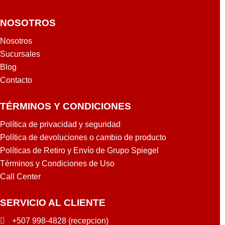
NOSOTROS
Nosotros
Sucursales
Blog
Contacto
TÉRMINOS Y CONDICIONES
Política de privacidad y seguridad
Política de devoluciones o cambio de producto
Políticas de Retiro y Envío de Grupo Spiegel
Términos y Condiciones de Uso
Call Center
SERVICIO AL CLIENTE
+507 998-4828 (recepcion)