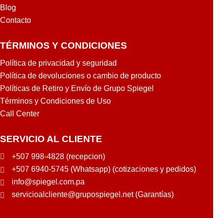
Blog
Contacto
TÉRMINOS Y CONDICIONES
Política de privacidad y seguridad
Política de devoluciones o cambio de producto
Políticas de Retiro y Envío de Grupo Spiegel
Términos y Condiciones de Uso
Call Center
SERVICIO AL CLIENTE
+507 998-4828 (recepcion)
+507 6940-5745 (Whatsapp) (cotizaciones y pedidos)
info@spiegel.com.pa
servicioalcliente@grupospiegel.net (Garantías)