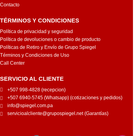
Contacto
TÉRMINOS Y CONDICIONES
Política de privacidad y seguridad
Política de devoluciones o cambio de producto
Políticas de Retiro y Envío de Grupo Spiegel
Términos y Condiciones de Uso
Call Center
SERVICIO AL CLIENTE
+507 998-4828 (recepcion)
+507 6940-5745 (Whatsapp) (cotizaciones y pedidos)
info@spiegel.com.pa
servicioalcliente@grupospiegel.net (Garantías)