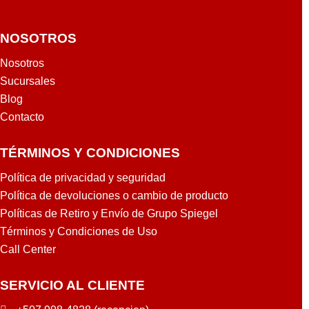
NOSOTROS
Nosotros
Sucursales
Blog
Contacto
TÉRMINOS Y CONDICIONES
Política de privacidad y seguridad
Política de devoluciones o cambio de producto
Políticas de Retiro y Envío de Grupo Spiegel
Términos y Condiciones de Uso
Call Center
SERVICIO AL CLIENTE