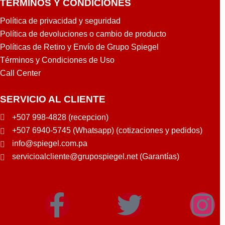
TÉRMINOS Y CONDICIONES
Política de privacidad y seguridad
Política de devoluciones o cambio de producto
Políticas de Retiro y Envío de Grupo Spiegel
Términos y Condiciones de Uso
Call Center
SERVICIO AL CLIENTE
+507 998-4828 (recepcion)
+507 6940-5745 (Whatsapp) (cotizaciones y pedidos)
info@spiegel.com.pa
servicioalcliente@grupospiegel.net (Garantías)