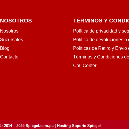
NOSOTROS
TÉRMINOS Y CONDI
Nosotros
Política de privacidad y se
Sucursales
Política de devoluciones o
Blog
Políticas de Retiro y Envío
Contacto
Términos y Condiciones d
Call Center
© 2014 – 2025
Spiegel.com.pa
| Hosting Soporte Spiegel