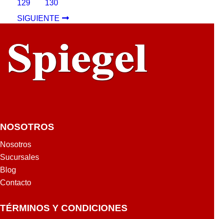
129
130
SIGUIENTE
NOSOTROS
Nosotros
Sucursales
Blog
Contacto
TÉRMINOS Y CONDICIONES