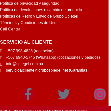
Política de privacidad y seguridad
Política de devoluciones o cambio de producto
Políticas de Retiro y Envío de Grupo Spiegel
Términos y Condiciones de Uso
Call Center
SERVICIO AL CLIENTE
+507 998-4828 (recepcion)
+507 6940-5745 (Whatsapp) (cotizaciones y pedidos)
info@spiegel.com.pa
servicioalcliente@grupospiegel.net (Garantías)