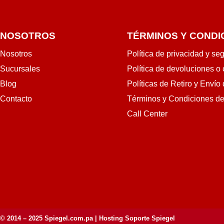
NOSOTROS
TÉRMINOS Y CONDI
Nosotros
Política de privacidad y se
Sucursales
Política de devoluciones o
Blog
Políticas de Retiro y Envío
Contacto
Términos y Condiciones d
Call Center
© 2014 – 2025
Spiegel.com.pa
| Hosting Soporte Spiegel