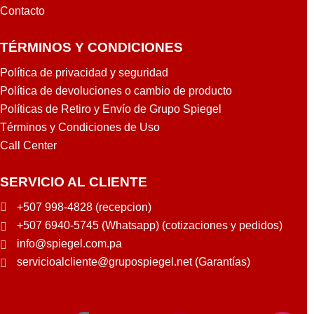
Contacto
TÉRMINOS Y CONDICIONES
Política de privacidad y seguridad
Política de devoluciones o cambio de producto
Políticas de Retiro y Envío de Grupo Spiegel
Términos y Condiciones de Uso
Call Center
SERVICIO AL CLIENTE
+507 998-4828 (recepcion)
+507 6940-5745 (Whatsapp) (cotizaciones y pedidos)
info@spiegel.com.pa
servicioalcliente@grupospiegel.net (Garantías)