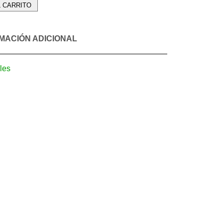
L CARRITO
MACIÓN ADICIONAL
les