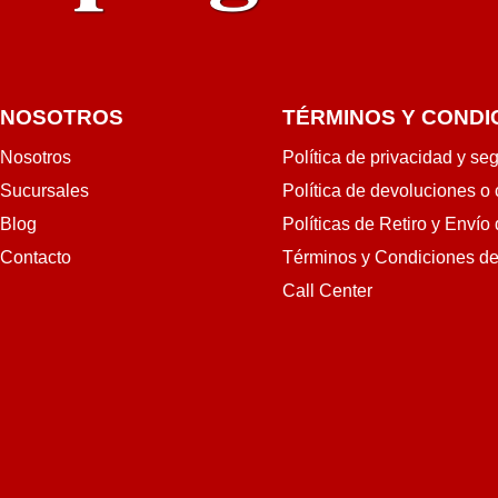
NOSOTROS
TÉRMINOS Y CONDI
Nosotros
Política de privacidad y se
Sucursales
Política de devoluciones o
Blog
Políticas de Retiro y Envío
Contacto
Términos y Condiciones d
Call Center