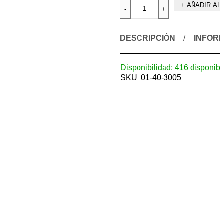
AÑADIR A
DESCRIPCIÓN
INFOR
Disponibilidad:
416 disponib
SKU:
01-40-3005