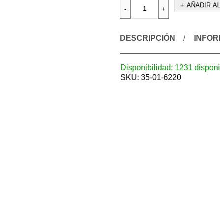
AÑADIR A
DESCRIPCIÓN
INFOR
Disponibilidad:
1231 disponi
SKU:
35-01-6220