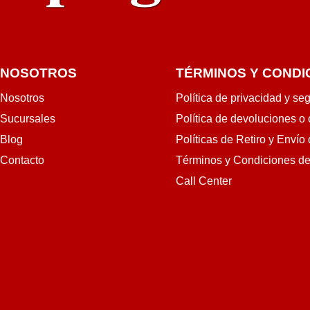
NOSOTROS
TÉRMINOS Y CONDI
Nosotros
Política de privacidad y se
Sucursales
Política de devoluciones o
Blog
Políticas de Retiro y Envío
Contacto
Términos y Condiciones d
Call Center